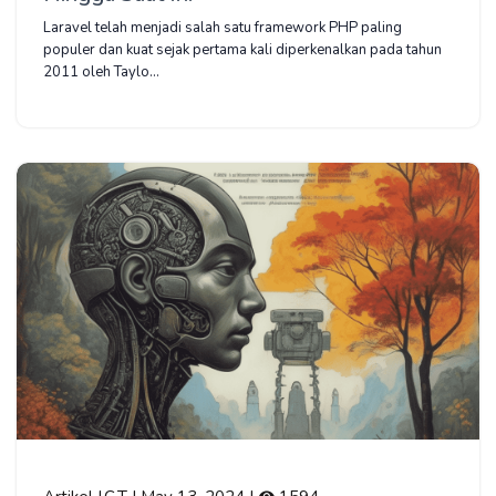
Laravel telah menjadi salah satu framework PHP paling
populer dan kuat sejak pertama kali diperkenalkan pada tahun
2011 oleh Taylo...