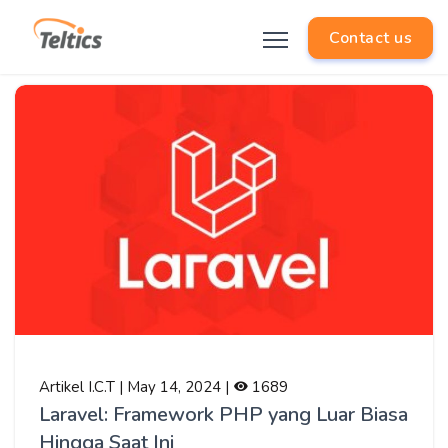
Contact us
Artikel I.C.T | May 14, 2024 |
1689
Laravel: Framework PHP yang Luar Biasa
Hingga Saat Ini