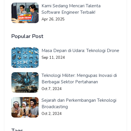
Kami Sedang Mencari Talenta
Software Engineer Terbaik!
Apr 26, 2025
Popular Post
Masa Depan di Udara: Teknologi Drone
Sep 11, 2024
Teknologi Militer: Mengupas Inovasi di
Berbagai Sektor Pertahanan
Oct 7, 2024
Sejarah dan Perkembangan Teknologi
Broadcasting
Oct 2, 2024
Tags