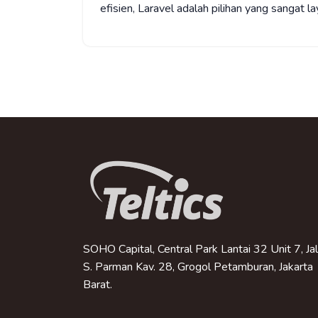
efisien, Laravel adalah pilihan yang sangat l
SOHO Capital, Central Park Lantai 32 Unit 7, Ja
S. Parman Kav. 28, Grogol Petamburan, Jakarta
Barat.