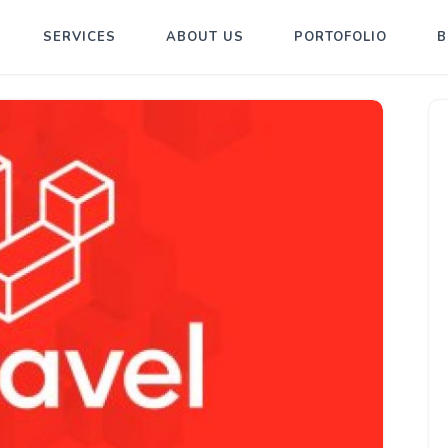
SERVICES
ABOUT US
PORTOFOLIO
B