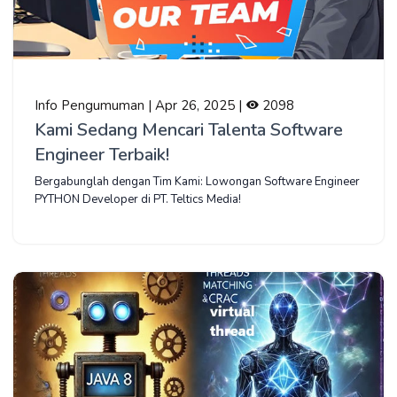
Info Pengumuman | Apr 26, 2025 |
2098
Kami Sedang Mencari Talenta Software
Engineer Terbaik!
Bergabunglah dengan Tim Kami: Lowongan Software Engineer
PYTHON Developer di PT. Teltics Media!