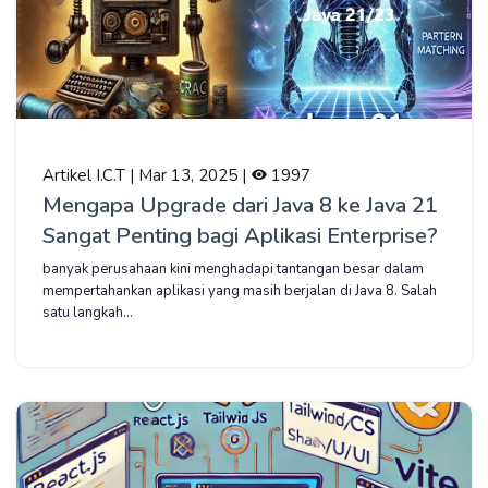
Artikel I.C.T | Mar 13, 2025 |
1997
Mengapa Upgrade dari Java 8 ke Java 21
Sangat Penting bagi Aplikasi Enterprise?
banyak perusahaan kini menghadapi tantangan besar dalam
mempertahankan aplikasi yang masih berjalan di Java 8. Salah
satu langkah...