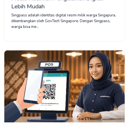
Lebih Mudah
Singpass adalah identitas digital resmi milik warga Singapura,
dikembangkan oleh GovTech Singapore. Dengan Singpass,
warga bisa me...