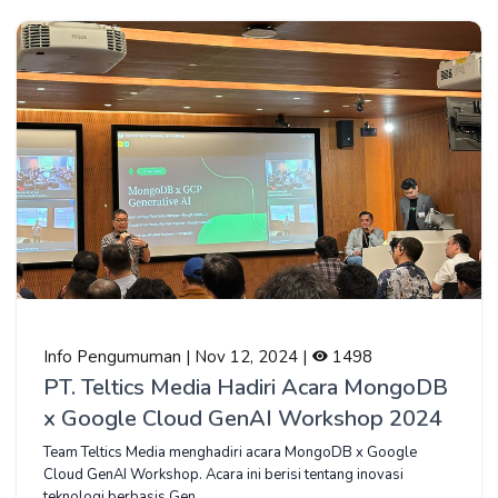
Info Pengumuman | Nov 12, 2024 |
1498
PT. Teltics Media Hadiri Acara MongoDB
x Google Cloud GenAI Workshop 2024
Team Teltics Media menghadiri acara MongoDB x Google
Cloud GenAI Workshop. Acara ini berisi tentang inovasi
teknologi berbasis Gen...