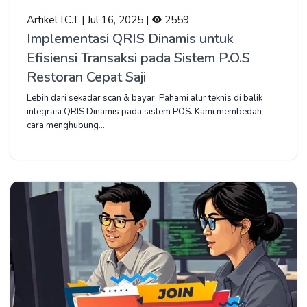
Artikel I.C.T | Jul 16, 2025 |
2559
Implementasi QRIS Dinamis untuk
Efisiensi Transaksi pada Sistem P.O.S
Restoran Cepat Saji
Lebih dari sekadar scan & bayar. Pahami alur teknis di balik
integrasi QRIS Dinamis pada sistem POS. Kami membedah
cara menghubung...