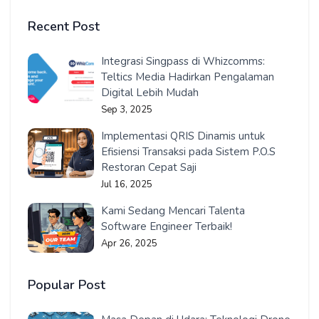
Recent Post
Integrasi Singpass di Whizcomms:
Teltics Media Hadirkan Pengalaman
Digital Lebih Mudah
Sep 3, 2025
Implementasi QRIS Dinamis untuk
Efisiensi Transaksi pada Sistem P.O.S
Restoran Cepat Saji
Jul 16, 2025
Kami Sedang Mencari Talenta
Software Engineer Terbaik!
Apr 26, 2025
Popular Post