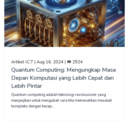
Artikel I.C.T | Aug 16, 2024 |
2924
Quantum Computing: Mengungkap Masa
Depan Komputasi yang Lebih Cepat dan
Lebih Pintar
Quantum computing adalah teknologi revolusioner yang
menjanjikan untuk mengubah cara kita memecahkan masalah
kompleks dengan kecep...