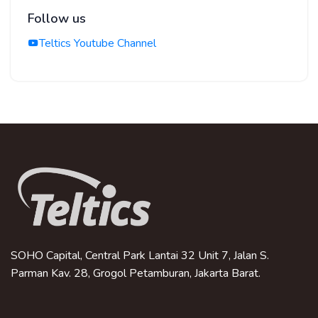
Follow us
Teltics Youtube Channel
SOHO Capital, Central Park Lantai 32 Unit 7, Jalan S.
Parman Kav. 28, Grogol Petamburan, Jakarta Barat.