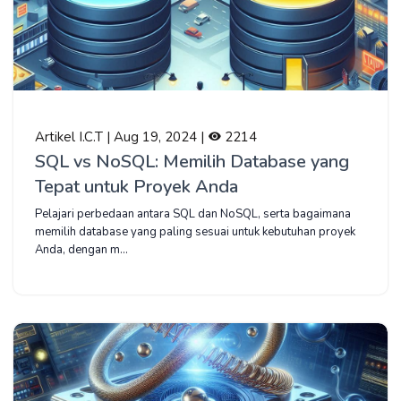
Artikel I.C.T | Aug 19, 2024 |
2214
SQL vs NoSQL: Memilih Database yang
Tepat untuk Proyek Anda
Pelajari perbedaan antara SQL dan NoSQL, serta bagaimana
memilih database yang paling sesuai untuk kebutuhan proyek
Anda, dengan m...