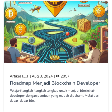
Artikel I.C.T | Aug 3, 2024 |
2857
Roadmap Menjadi Blockchain Developer
Pelajari langkah-langkah lengkap untuk menjadi blockchain
developer dengan panduan yang mudah dipahami. Mulai dari
dasar-dasar blo...