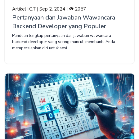
Artikel I.C.T | Sep 2, 2024 |
2057
Pertanyaan dan Jawaban Wawancara
Backend Developer yang Populer
Panduan lengkap pertanyaan dan jawaban wawancara
backend developer yang sering muncul, membantu Anda
mempersiapkan diri untuk sesi...