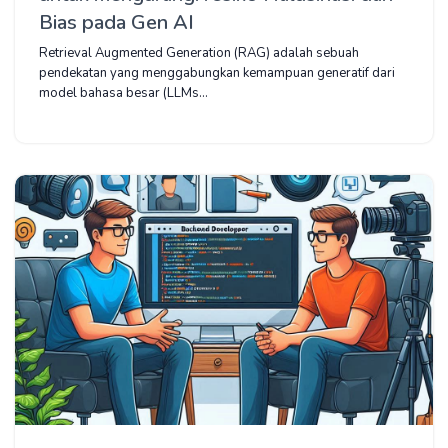
Bias pada Gen AI
Retrieval Augmented Generation (RAG) adalah sebuah
pendekatan yang menggabungkan kemampuan generatif dari
model bahasa besar (LLMs...