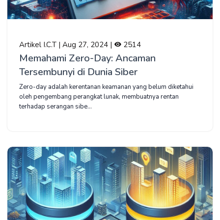
Artikel I.C.T | Aug 27, 2024 |
2514
Memahami Zero-Day: Ancaman
Tersembunyi di Dunia Siber
Zero-day adalah kerentanan keamanan yang belum diketahui
oleh pengembang perangkat lunak, membuatnya rentan
terhadap serangan sibe...