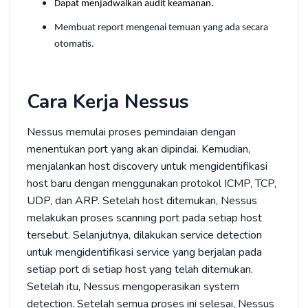
D
apat menjadwalkan audit keamanan.
Membuat report mengenai temuan yang ada secara
otomatis.
Cara Kerja Nessus
Nessus memulai proses pemindaian dengan
menentukan port yang akan dipindai. Kemudian,
menjalankan host discovery untuk mengidentifikasi
host baru dengan menggunakan protokol ICMP, TCP,
UDP, dan ARP. Setelah host ditemukan, Nessus
melakukan proses scanning port pada setiap host
tersebut. Selanjutnya, dilakukan service detection
untuk mengidentifikasi service yang berjalan pada
setiap port di setiap host yang telah ditemukan.
Setelah itu, Nessus mengoperasikan system
detection. Setelah semua proses ini selesai, Nessus