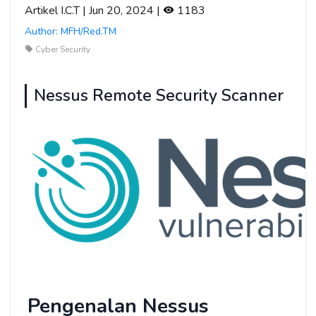
Artikel I.C.T | Jun 20, 2024 |
1183
Author: MFH/Red.TM
Cyber Security
Nessus Remote Security Scanner
Pengenalan Nessus