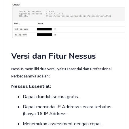
Versi dan Fitur Nessus
Nessus memiliki dua versi, yaitu Essential dan Professional.
Perbedaannya adalah:
Nessus Essential:
Dapat diunduh secara gratis.
Dapat memindai IP Address secara terbatas
(hanya 16 IP Address.
Menemukan assessment dengan cepat.