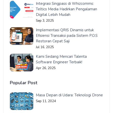
Integrasi Singpass di Whizcomms:
Teltics Media Hadirkan Pengalaman
Digital Lebih Mudah
Sep 3, 2025
Implementasi QRIS Dinamis untuk
Efisiensi Transaksi pada Sistem P.O.S
Restoran Cepat Saji
Jul 16, 2025
Kami Sedang Mencari Talenta
Software Engineer Terbaik!
Apr 26, 2025
Popular Post
Masa Depan di Udara: Teknologi Drone
Sep 11, 2024