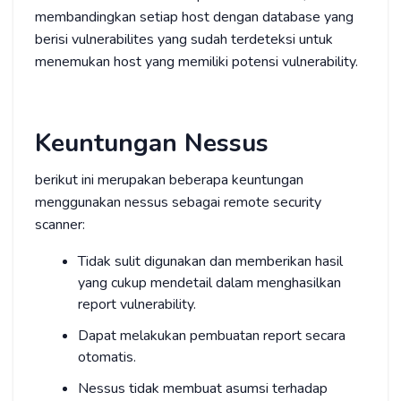
membandingkan setiap host dengan database yang
berisi vulnerabilites yang sudah terdeteksi untuk
menemukan host yang memiliki potensi vulnerability.
Keuntungan Nessus
berikut ini merupakan beberapa keuntungan
menggunakan nessus sebagai remote security
scanner:
Tidak sulit digunakan dan memberikan hasil
yang cukup mendetail dalam menghasilkan
report vulnerability.
Dapat melakukan pembuatan report secara
otomatis.
Nessus tidak membuat asumsi terhadap