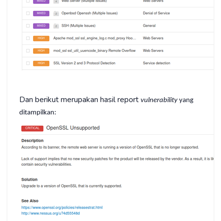
Dan berikut merupakan hasil report
vulnerability
yang
ditampilkan: