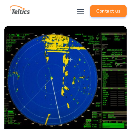
Contact us