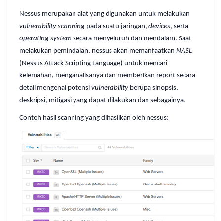
Nessus merupakan alat yang digunakan untuk melakukan
vulnerability scanning
pada suatu jaringan,
devices
, serta
operating system
secara menyeluruh dan mendalam. Saat
melakukan pemindaian, nessus akan memanfaatkan
NASL
(Nessus Attack Scripting Language) untuk mencari
kelemahan, menganalisanya dan memberikan report secara
detail mengenai potensi
vulnerability
berupa sinopsis,
deskripsi, mitigasi yang dapat dilakukan dan sebagainya.
Contoh hasil scanning yang dihasilkan oleh nessus: