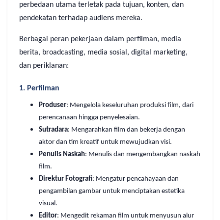
perbedaan utama terletak pada tujuan, konten, dan
pendekatan terhadap audiens mereka.
Berbagai peran pekerjaan dalam perfilman, media
berita, broadcasting, media sosial, digital marketing,
dan periklanan:
1.
Perfilman
Produser
: Mengelola keseluruhan produksi film, dari
perencanaan hingga penyelesaian.
Sutradara
: Mengarahkan film dan bekerja dengan
aktor dan tim kreatif untuk mewujudkan visi.
Penulis Naskah
: Menulis dan mengembangkan naskah
film.
Direktur Fotografi
: Mengatur pencahayaan dan
pengambilan gambar untuk menciptakan estetika
visual.
Editor
: Mengedit rekaman film untuk menyusun alur