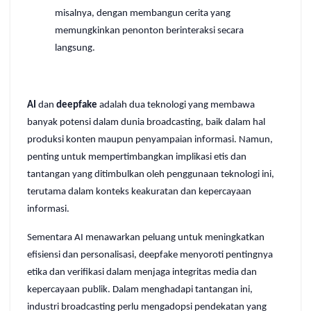
misalnya, dengan membangun cerita yang
memungkinkan penonton berinteraksi secara
langsung.
AI
dan
deepfake
adalah dua teknologi yang membawa
banyak potensi dalam dunia broadcasting, baik dalam hal
produksi konten maupun penyampaian informasi. Namun,
penting untuk mempertimbangkan implikasi etis dan
tantangan yang ditimbulkan oleh penggunaan teknologi ini,
terutama dalam konteks keakuratan dan kepercayaan
informasi.
Sementara AI menawarkan peluang untuk meningkatkan
efisiensi dan personalisasi, deepfake menyoroti pentingnya
etika dan verifikasi dalam menjaga integritas media dan
kepercayaan publik. Dalam menghadapi tantangan ini,
industri broadcasting perlu mengadopsi pendekatan yang