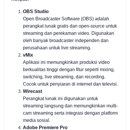
OBS Studio
Open Broadcaster Software (OBS) adalah
perangkat lunak gratis dan open-source untuk
streaming dan perekaman video. Digunakan
oleh banyak broadcaster independen dan
perusahaan untuk live streaming.
vMix
Aplikasi ini memungkinkan produksi video
berkualitas tinggi dengan fitur seperti mixing,
switching, live streaming, dan recording.
Cocok untuk penyiaran di internet dan televisi.
Wirecast
Perangkat lunak ini digunakan untuk
streaming langsung dan memungkinkan multi-
cam streaming serta integrasi dengan platform
media sosial.
Adobe Premiere Pro