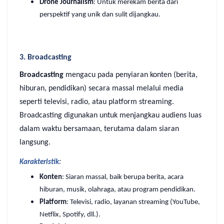
Drone Journalism
: Untuk merekam berita dari
perspektif yang unik dan sulit dijangkau.
3. Broadcasting
Broadcasting
mengacu pada penyiaran konten (berita,
hiburan, pendidikan) secara massal melalui media
seperti televisi, radio, atau platform streaming.
Broadcasting digunakan untuk menjangkau audiens luas
dalam waktu bersamaan, terutama dalam siaran
langsung.
Karakteristik:
Konten
: Siaran massal, baik berupa berita, acara
hiburan, musik, olahraga, atau program pendidikan.
Platform
: Televisi, radio, layanan streaming (YouTube,
Netflix, Spotify, dll.).