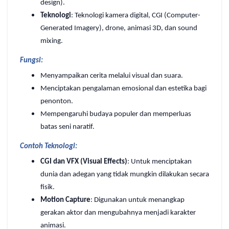
design).
Teknologi
: Teknologi kamera digital, CGI (Computer-
Generated Imagery), drone, animasi 3D, dan sound
mixing.
Fungsi:
Menyampaikan cerita melalui visual dan suara.
Menciptakan pengalaman emosional dan estetika bagi
penonton.
Mempengaruhi budaya populer dan memperluas
batas seni naratif.
Contoh Teknologi:
CGI dan VFX (Visual Effects)
: Untuk menciptakan
dunia dan adegan yang tidak mungkin dilakukan secara
fisik.
Motion Capture
: Digunakan untuk menangkap
gerakan aktor dan mengubahnya menjadi karakter
animasi.