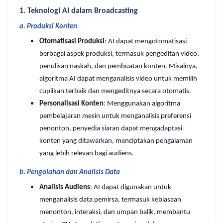
1. Teknologi AI dalam Broadcasting
a.
Produksi Konten
Otomatisasi Produksi
: AI dapat mengotomatisasi
berbagai aspek produksi, termasuk pengeditan video,
penulisan naskah, dan pembuatan konten. Misalnya,
algoritma AI dapat menganalisis video untuk memilih
cuplikan terbaik dan mengeditnya secara otomatis.
Personalisasi Konten
: Menggunakan algoritma
pembelajaran mesin untuk menganalisis preferensi
penonton, penyedia siaran dapat mengadaptasi
konten yang ditawarkan, menciptakan pengalaman
yang lebih relevan bagi audiens.
b.
Pengolahan dan Analisis Data
Analisis Audiens
: AI dapat digunakan untuk
menganalisis data pemirsa, termasuk kebiasaan
menonton, interaksi, dan umpan balik, membantu