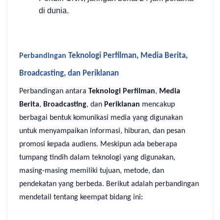
di dunia.
Teknologi Perfilman
,
Media Berita
,
Perbandingan
Broadcasting
, dan
Periklanan
Perbandingan antara
Teknologi Perfilman
,
Media
Berita
,
Broadcasting
, dan
Periklanan
mencakup
berbagai bentuk komunikasi media yang digunakan
untuk menyampaikan informasi, hiburan, dan pesan
promosi kepada audiens. Meskipun ada beberapa
tumpang tindih dalam teknologi yang digunakan,
masing-masing memiliki tujuan, metode, dan
pendekatan yang berbeda. Berikut adalah perbandingan
mendetail tentang keempat bidang ini: