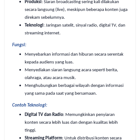
Produksi
: Siaran broadcasting sering kali dilakukan
secara langsung (live), meskipun beberapa konten juga
direkam sebelumnya.
Teknologi
: Jaringan satelit, sinyal radio, digital TV, dan
streaming internet.
Fungsi:
Menyebarkan informasi dan hiburan secara serentak
kepada audiens yang luas.
Menyediakan siaran langsung acara seperti berita,
olahraga, atau acara musik.
Menghubungkan berbagai wilayah dengan informasi
yang sama pada saat yang bersamaan.
Contoh Teknologi:
Digital TV dan Radio
: Memungkinkan penyiaran
konten secara lebih luas dan dengan kualitas lebih
tinggi.
Streaming Platform
: Untuk distribusi konten secara