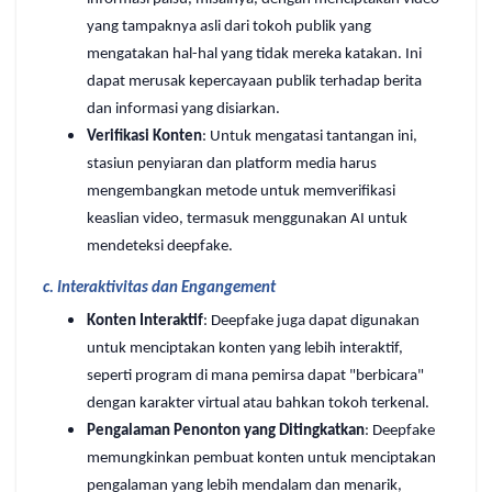
yang tampaknya asli dari tokoh publik yang
mengatakan hal-hal yang tidak mereka katakan. Ini
dapat merusak kepercayaan publik terhadap berita
dan informasi yang disiarkan.
Verifikasi Konten
: Untuk mengatasi tantangan ini,
stasiun penyiaran dan platform media harus
mengembangkan metode untuk memverifikasi
keaslian video, termasuk menggunakan AI untuk
mendeteksi deepfake.
c.
Interaktivitas dan Engangement
Konten Interaktif
: Deepfake juga dapat digunakan
untuk menciptakan konten yang lebih interaktif,
seperti program di mana pemirsa dapat "berbicara"
dengan karakter virtual atau bahkan tokoh terkenal.
Pengalaman Penonton yang Ditingkatkan
: Deepfake
memungkinkan pembuat konten untuk menciptakan
pengalaman yang lebih mendalam dan menarik,