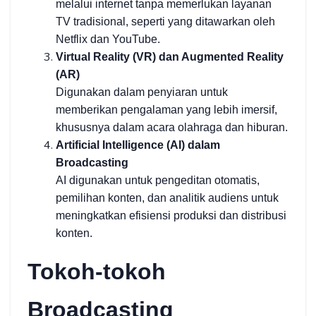
melalui internet tanpa memerlukan layanan
TV tradisional, seperti yang ditawarkan oleh
Netflix dan YouTube.
Virtual Reality (VR) dan Augmented Reality
(AR)
Digunakan dalam penyiaran untuk
memberikan pengalaman yang lebih imersif,
khususnya dalam acara olahraga dan hiburan.
Artificial Intelligence (AI) dalam
Broadcasting
AI digunakan untuk pengeditan otomatis,
pemilihan konten, dan analitik audiens untuk
meningkatkan efisiensi produksi dan distribusi
konten.
Tokoh-tokoh
Broadcasting