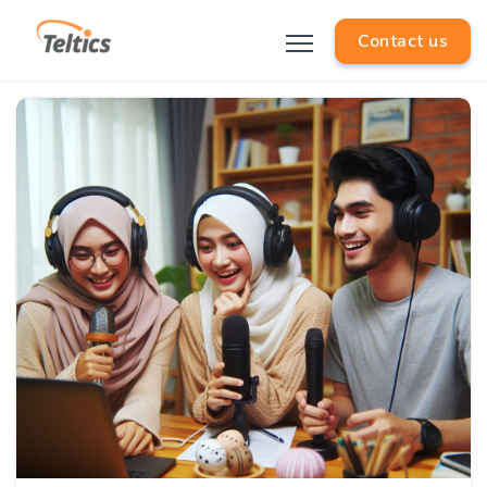
Contact us