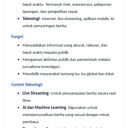
tepat waktu. Termasuk riset, wawancara, pelaporan
lapangan, dan pengeditan cepat.
Teknologi
: Internet, live streaming, aplikasi mobile, AI
untuk penyaringan berita.
Fungsi:
Menyediakan informasi yang akurat, relevan, dan
tepat waktu kepada publik.
Mengawasi aktivitas publik dan pemerintah melalui
jurnalisme investigasi.
Mendidik masyarakat tentang isu-isu global dan lokal.
Contoh Teknologi:
Live Streaming
: Untuk penyampaian berita secara real-
time.
AI dan Machine Learning
: Digunakan untuk
mempersonalisasi berita yang sesuai dengan minat
pembaca.