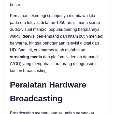
besar.
Kemajuan teknologi selanjutnya membawa kita
pada era televisi di tahun 1950-an, di mana siaran
audio-visual menjadi populer. Seiring berjalannya
waktu, televisi berkembang dari hitam putih menjadi
berwarna, hingga penggunaan televisi digital dan
HD. Saat ini, era internet telah melahirkan
streaming media
dan platform video on demand
(VOD) yang mengubah cara orang mengonsumsi
konten broadcasting.
Peralatan Hardware
Broadcasting
Broadcasting memerlukan sejumlah perangkat