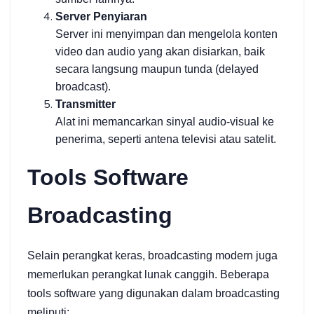
Server Penyiaran
Server ini menyimpan dan mengelola konten
video dan audio yang akan disiarkan, baik
secara langsung maupun tunda (delayed
broadcast).
Transmitter
Alat ini memancarkan sinyal audio-visual ke
penerima, seperti antena televisi atau satelit.
Tools Software
Broadcasting
Selain perangkat keras, broadcasting modern juga
memerlukan perangkat lunak canggih. Beberapa
tools software yang digunakan dalam broadcasting
meliputi: