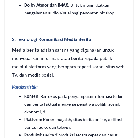
Dolby Atmos dan IMAX
: Untuk meningkatkan
pengalaman audio-visual bagi penonton bioskop.
2. Teknologi Komunikasi Media Berita
Media berita
adalah sarana yang digunakan untuk
menyebarkan informasi atau berita kepada publik
melalui platform yang beragam seperti koran, situs web,
TV, dan media sosial.
Karakteristik:
Konten
: Berfokus pada penyampaian informasi terkini
dan berita faktual mengenai peristiwa politik, sosial,
ekonomi, dll.
Platform
: Koran, majalah, situs berita online, aplikasi
berita, radio, dan televisi.
Produksi
: Berita diproduksi secara cepat dan harus