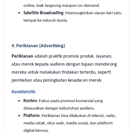
online, baik langsung maupun on-demand.
Satellite Broadcasting
: Memungkinkan siaran dari satu
tempat ke seluruh dunia.
4. Periklanan (Advertising)
Periklanan
adalah praktik promosi produk, layanan,
atau merek kepada audiens dengan tujuan mendorong
mereka untuk melakukan tindakan tertentu, seperti
pembelian atau peningkatan kesadaran merek.
Karakteristik:
Konten
: Fokus pada promosi komersial yang
disesuaikan dengan kebutuhan audiens.
Platform
: Periklanan bisa dilakukan di televisi, radio,
media cetak, situs web, media sosial, dan platform
digital lainnya.