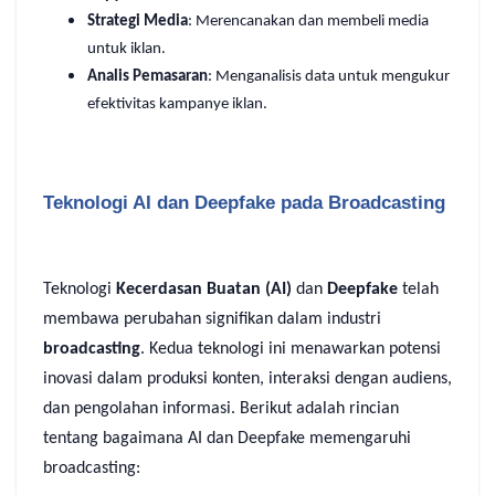
Strategi Media
: Merencanakan dan membeli media
untuk iklan.
Analis Pemasaran
: Menganalisis data untuk mengukur
efektivitas kampanye iklan.
Teknologi AI dan Deepfake pada Broadcasting
Teknologi
Kecerdasan Buatan (AI)
dan
Deepfake
telah
membawa perubahan signifikan dalam industri
broadcasting
. Kedua teknologi ini menawarkan potensi
inovasi dalam produksi konten, interaksi dengan audiens,
dan pengolahan informasi. Berikut adalah rincian
tentang bagaimana AI dan Deepfake memengaruhi
broadcasting: