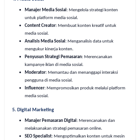
Manajer Media Sosial
: Mengelola strategi konten
untuk platform media sosial.
Content Creator
: Membuat konten kreatif untuk
media sosial.
Analisis Media Sosial
: Menganalisis data untuk
mengukur kinerja konten.
Penyusun Strategi Pemasaran
: Merencanakan
kampanye iklan di media sosial.
Moderator
: Memantau dan menanggapi interaksi
pengguna di media sosial.
Influencer
: Mempromosikan produk melalui platform
media sosial.
5.
Digital Marketing
Manajer Pemasaran Digital
: Merencanakan dan
melaksanakan strategi pemasaran online.
SEO Specialist
: Mengoptimalkan konten untuk mesin