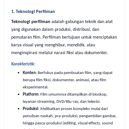
1. Teknologi Perfilman
Teknologi perfilman
adalah gabungan teknik dan alat
yang digunakan dalam produksi, distribusi, dan
pemutaran film. Perfilman bertujuan untuk menciptakan
karya visual yang menghibur, mendidik, atau
menginspirasi melalui narasi fiksi atau dokumenter.
Karakteristik:
Konten
: Berfokus pada pembuatan film, yang dapat
berupa film fiksi, dokumenter, animasi, atau film
eksperimental.
Platform
: Film umumnya ditampilkan di bioskop,
layanan streaming, DVD/Blu-ray, dan televisi.
Produksi
: Melibatkan proses kompleks mulai dari
penulisan naskah, pra-produksi, pengambilan gambar,
hingga pasca-produksi (editing, visual effects, sound