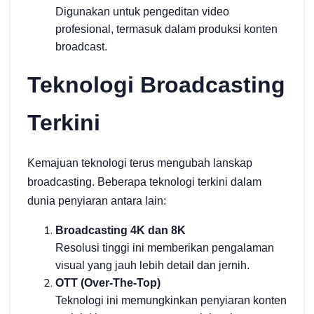
Digunakan untuk pengeditan video
profesional, termasuk dalam produksi konten
broadcast.
Teknologi Broadcasting
Terkini
Kemajuan teknologi terus mengubah lanskap
broadcasting. Beberapa teknologi terkini dalam
dunia penyiaran antara lain:
Broadcasting 4K dan 8K
Resolusi tinggi ini memberikan pengalaman
visual yang jauh lebih detail dan jernih.
OTT (Over-The-Top)
Teknologi ini memungkinkan penyiaran konten