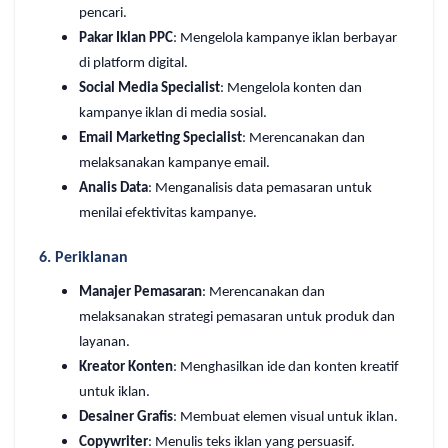
pencari.
Pakar Iklan PPC
: Mengelola kampanye iklan berbayar
di platform digital.
Social Media Specialist
: Mengelola konten dan
kampanye iklan di media sosial.
Email Marketing Specialist
: Merencanakan dan
melaksanakan kampanye email.
Analis Data
: Menganalisis data pemasaran untuk
menilai efektivitas kampanye.
6.
Periklanan
Manajer Pemasaran
: Merencanakan dan
melaksanakan strategi pemasaran untuk produk dan
layanan.
Kreator Konten
: Menghasilkan ide dan konten kreatif
untuk iklan.
Desainer Grafis
: Membuat elemen visual untuk iklan.
Copywriter
: Menulis teks iklan yang persuasif.