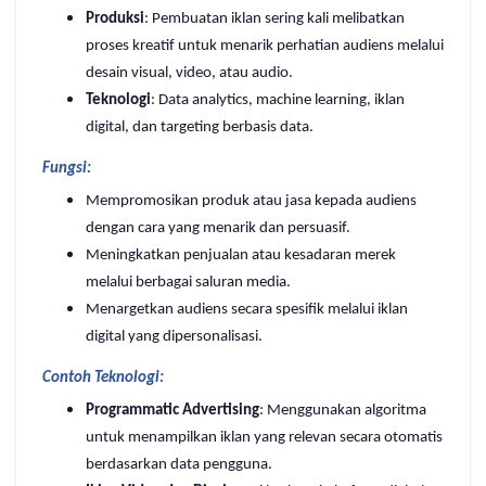
Produksi
: Pembuatan iklan sering kali melibatkan
proses kreatif untuk menarik perhatian audiens melalui
desain visual, video, atau audio.
Teknologi
: Data analytics, machine learning, iklan
digital, dan targeting berbasis data.
Fungsi:
Mempromosikan produk atau jasa kepada audiens
dengan cara yang menarik dan persuasif.
Meningkatkan penjualan atau kesadaran merek
melalui berbagai saluran media.
Menargetkan audiens secara spesifik melalui iklan
digital yang dipersonalisasi.
Contoh Teknologi:
Programmatic Advertising
: Menggunakan algoritma
untuk menampilkan iklan yang relevan secara otomatis
berdasarkan data pengguna.