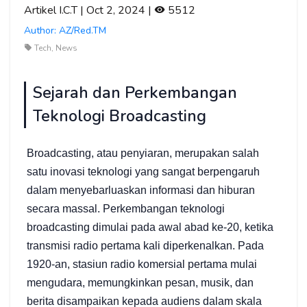
Artikel I.C.T | Oct 2, 2024 |
5512
Author: AZ/Red.TM
Tech, News
Sejarah dan Perkembangan
Teknologi Broadcasting
Broadcasting, atau penyiaran, merupakan salah
satu inovasi teknologi yang sangat berpengaruh
dalam menyebarluaskan informasi dan hiburan
secara massal. Perkembangan teknologi
broadcasting dimulai pada awal abad ke-20, ketika
transmisi radio pertama kali diperkenalkan. Pada
1920-an, stasiun radio komersial pertama mulai
mengudara, memungkinkan pesan, musik, dan
berita disampaikan kepada audiens dalam skala