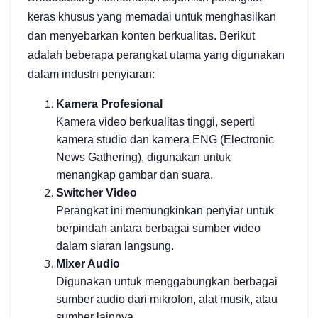
keras khusus yang memadai untuk menghasilkan
dan menyebarkan konten berkualitas. Berikut
adalah beberapa perangkat utama yang digunakan
dalam industri penyiaran:
Kamera Profesional
Kamera video berkualitas tinggi, seperti
kamera studio dan kamera ENG (Electronic
News Gathering), digunakan untuk
menangkap gambar dan suara.
Switcher Video
Perangkat ini memungkinkan penyiar untuk
berpindah antara berbagai sumber video
dalam siaran langsung.
Mixer Audio
Digunakan untuk menggabungkan berbagai
sumber audio dari mikrofon, alat musik, atau
sumber lainnya.