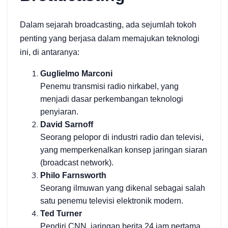
Dalam sejarah broadcasting, ada sejumlah tokoh
penting yang berjasa dalam memajukan teknologi
ini, di antaranya:
Guglielmo Marconi
Penemu transmisi radio nirkabel, yang
menjadi dasar perkembangan teknologi
penyiaran.
David Sarnoff
Seorang pelopor di industri radio dan televisi,
yang memperkenalkan konsep jaringan siaran
(broadcast network).
Philo Farnsworth
Seorang ilmuwan yang dikenal sebagai salah
satu penemu televisi elektronik modern.
Ted Turner
Pendiri CNN, jaringan berita 24 jam pertama