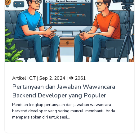
Artikel I.C.T | Sep 2, 2024 |
2061
Pertanyaan dan Jawaban Wawancara
Backend Developer yang Populer
Panduan lengkap pertanyaan dan jawaban wawancara
backend developer yang sering muncul, membantu Anda
mempersiapkan diri untuk sesi...