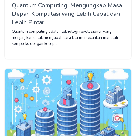
Quantum Computing: Mengungkap Masa
Depan Komputasi yang Lebih Cepat dan
Lebih Pintar
Quantum computing adalah teknologi revolusioner yang
menjanjikan untuk mengubah cara kita memecahkan masalah
kompleks dengan kecep...