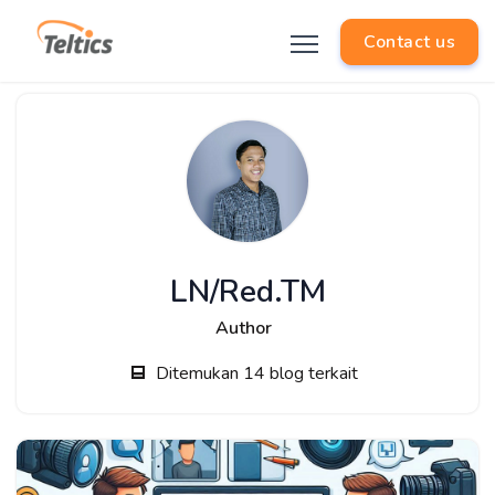
Contact us
LN/Red.TM
Author
Ditemukan 14 blog terkait