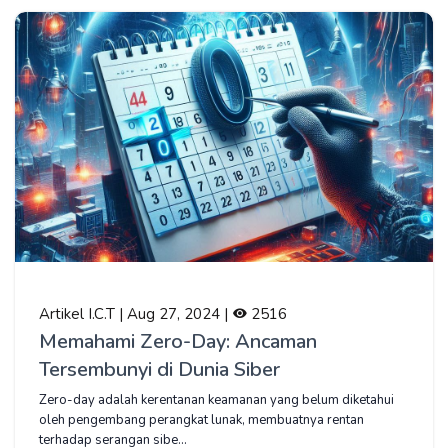
Artikel I.C.T | Aug 27, 2024 |
2516
Memahami Zero-Day: Ancaman
Tersembunyi di Dunia Siber
Zero-day adalah kerentanan keamanan yang belum diketahui
oleh pengembang perangkat lunak, membuatnya rentan
terhadap serangan sibe...