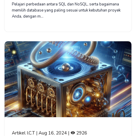
Pelajari perbedaan antara SQL dan NoSQL, serta bagaimana
memilih database yang paling sesuai untuk kebutuhan proyek
Anda, dengan m...
Artikel I.C.T | Aug 16, 2024 |
2926