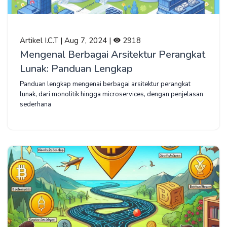
Artikel I.C.T | Aug 7, 2024 |
2918
Mengenal Berbagai Arsitektur Perangkat
Lunak: Panduan Lengkap
Panduan lengkap mengenai berbagai arsitektur perangkat
lunak, dari monolitik hingga microservices, dengan penjelasan
sederhana