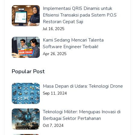
Implementasi QRIS Dinamis untuk
Efisiensi Transaksi pada Sistem P.O.S
Restoran Cepat Saji
Jul 16, 2025
Kami Sedang Mencari Talenta
Software Engineer Terbaik!
Apr 26, 2025
Popular Post
Masa Depan di Udara: Teknologi Drone
Sep 11, 2024
Teknologi Militer: Mengupas Inovasi di
Berbagai Sektor Pertahanan
Oct 7, 2024